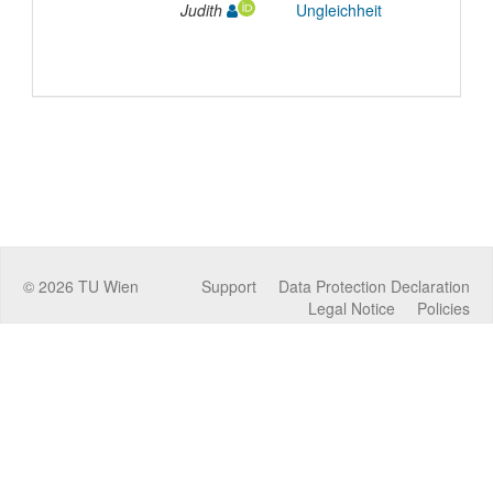
Judith
Ungleichheit
©
2026
TU Wien
Support
Data Protection Declaration
Legal Notice
Policies