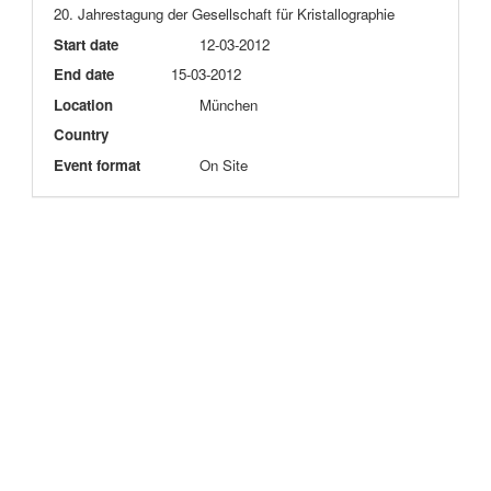
20. Jahrestagung der Gesellschaft für Kristallographie
Start date
12-03-2012
End date
15-03-2012
Location
München
Country
Event format
On Site