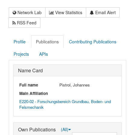
Network Lab
View Statistics
Email Alert
RSS Feed
Profile
Publications
Contributing Publications
Projects
APIs
Name Card
Full name
Pistrol, Johannes
Main Affiliation
E220-02 - Forschungsbereich Grundbau, Boden- und
Felsmechanik
Own Publications
(All)