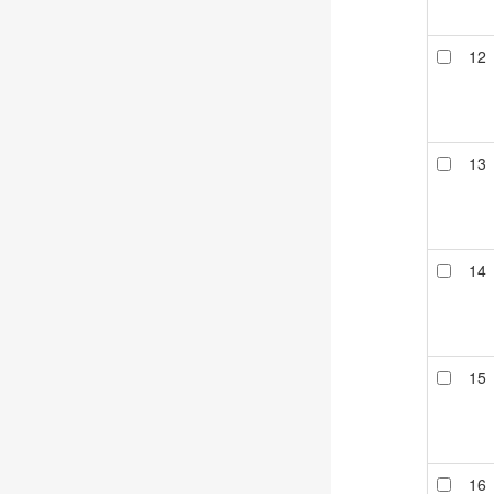
12
13
14
15
16