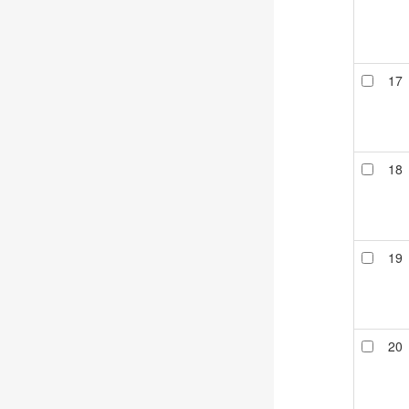
17
18
19
20