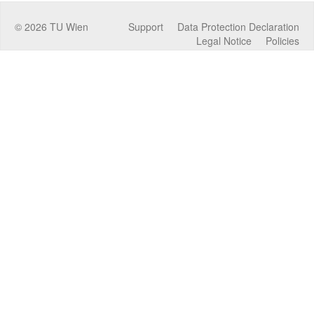
©
2026
TU Wien
Support
Data Protection Declaration
Legal Notice
Policies