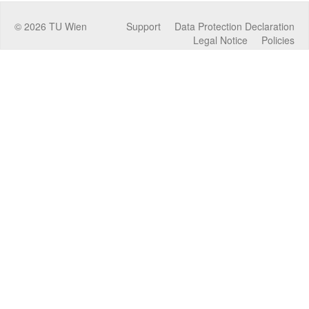
©
2026
TU Wien
Support
Data Protection Declaration
Legal Notice
Policies