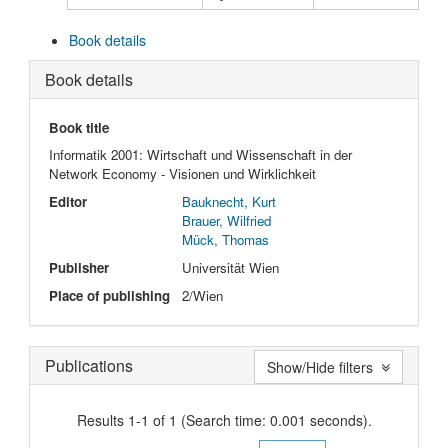
Book details
Book details
Book title
Informatik 2001: Wirtschaft und Wissenschaft in der
Network Economy - Visionen und Wirklichkeit
Editor
Bauknecht, Kurt
Brauer, Wilfried
Mück, Thomas
Publisher
Universität Wien
Place of publishing
2/Wien
Publications
Show/Hide filters
Results 1-1 of 1 (Search time: 0.001 seconds).