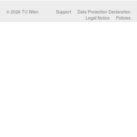
©
2026
TU Wien
Support
Data Protection Declaration
Legal Notice
Policies