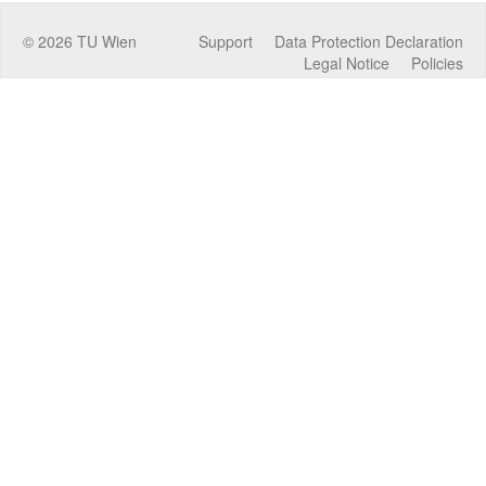
©
2026
TU Wien
Support
Data Protection Declaration
Legal Notice
Policies