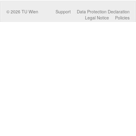
©
2026
TU Wien
Support
Data Protection Declaration
Legal Notice
Policies