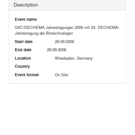
Description
Event name
GVC/DECHEMA Jahrestagungen 2006 mit 24. DECHEMA-
Jahrestagung der Biotechnologen
Start date
26-09-2006
End date
28-09-2006
Location
Wiesbaden, Germany
Country
Event format
On Site