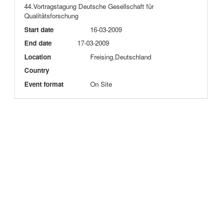
44.Vortragstagung Deutsche Gesellschaft für
Qualitätsforschung
Start date
16-03-2009
End date
17-03-2009
Location
Freising,Deutschland
Country
Event format
On Site