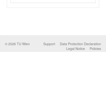
©
2026
TU Wien
Support
Data Protection Declaration
Legal Notice
Policies