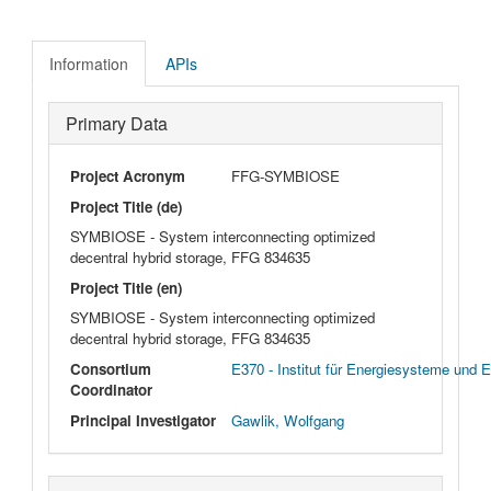
Information
APIs
Primary Data
Project Acronym
FFG-SYMBIOSE
Project Title (de)
SYMBIOSE - System interconnecting optimized
decentral hybrid storage, FFG 834635
Project Title (en)
SYMBIOSE - System interconnecting optimized
decentral hybrid storage, FFG 834635
Consortium
E370 - Institut für Energiesysteme und E
Coordinator
Principal Investigator
Gawlik, Wolfgang