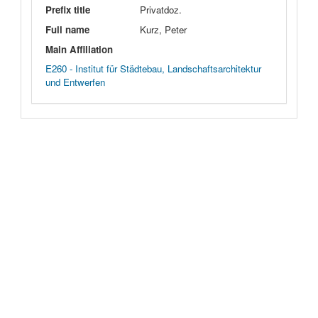
Prefix title
Privatdoz.
Full name
Kurz, Peter
Main Affiliation
E260 - Institut für Städtebau, Landschaftsarchitektur
und Entwerfen