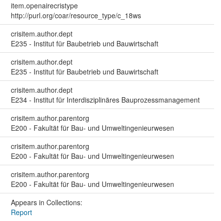
item.openairecristype
http://purl.org/coar/resource_type/c_18ws
crisitem.author.dept
E235 - Institut für Baubetrieb und Bauwirtschaft
crisitem.author.dept
E235 - Institut für Baubetrieb und Bauwirtschaft
crisitem.author.dept
E234 - Institut für Interdisziplinäres Bauprozessmanagement
crisitem.author.parentorg
E200 - Fakultät für Bau- und Umweltingenieurwesen
crisitem.author.parentorg
E200 - Fakultät für Bau- und Umweltingenieurwesen
crisitem.author.parentorg
E200 - Fakultät für Bau- und Umweltingenieurwesen
Appears in Collections:
Report