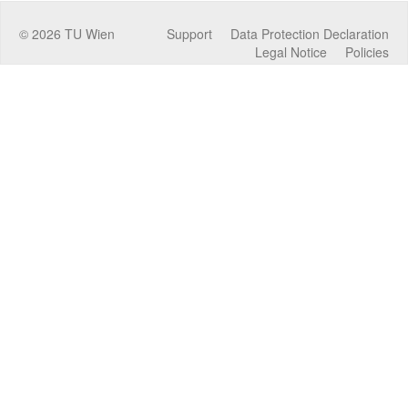
©
2026
TU Wien
Support
Data Protection Declaration
Legal Notice
Policies