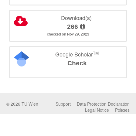
Download(s)
266
checked on Nov 29, 2023
TM
Google Scholar
Check
©
2026
TU Wien
Support
Data Protection Declaration
Legal Notice
Policies