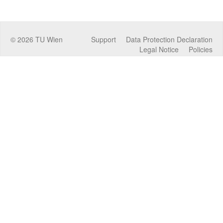
©
2026
TU Wien
Support
Data Protection Declaration
Legal Notice
Policies