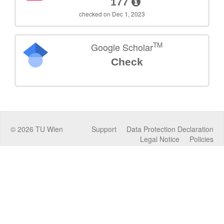
177
checked on Dec 1, 2023
TM
Google Scholar
Check
©
2026
TU Wien
Support
Data Protection Declaration
Legal Notice
Policies