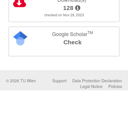
128
checked on Nov 29, 2023
TM
Google Scholar
Check
©
2026
TU Wien
Support
Data Protection Declaration
Legal Notice
Policies