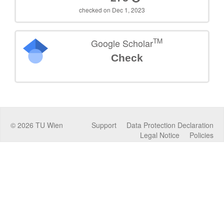
checked on Dec 1, 2023
TM
Google Scholar
Check
©
2026
TU Wien
Support
Data Protection Declaration
Legal Notice
Policies