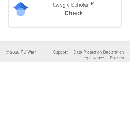
TM
Google Scholar
Check
©
2026
TU Wien
Support
Data Protection Declaration
Legal Notice
Policies