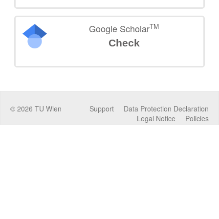
TM
Google Scholar
Check
©
2026
TU Wien
Support
Data Protection Declaration
Legal Notice
Policies