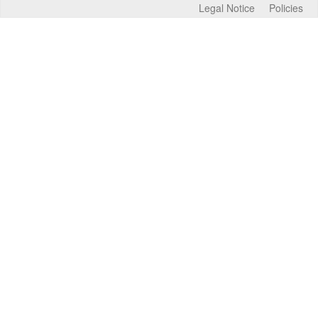
Legal Notice
Policies