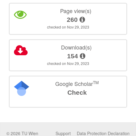
Page view(s)
260
checked on Nov 29, 2023
Download(s)
154
checked on Nov 29, 2023
TM
Google Scholar
Check
©
2026
TU Wien
Support
Data Protection Declaration