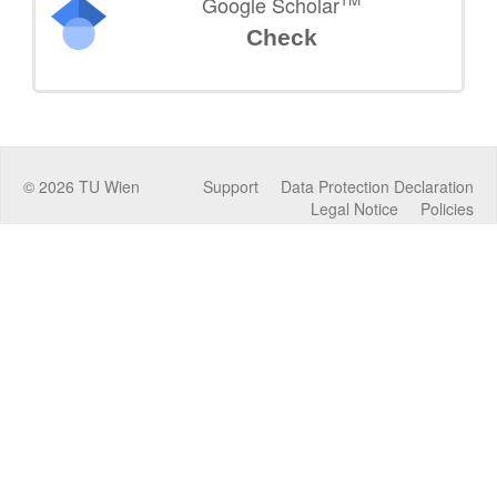
Google Scholar
Check
©
2026
TU Wien
Support
Data Protection Declaration
Legal Notice
Policies