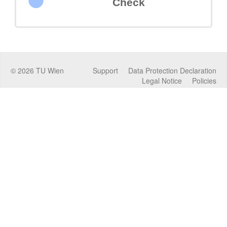
Check
©
2026
TU Wien
Support
Data Protection Declaration
Legal Notice
Policies