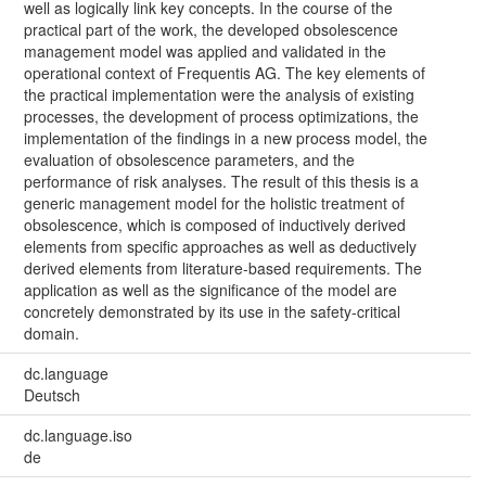
well as logically link key concepts. In the course of the
practical part of the work, the developed obsolescence
management model was applied and validated in the
operational context of Frequentis AG. The key elements of
the practical implementation were the analysis of existing
processes, the development of process optimizations, the
implementation of the findings in a new process model, the
evaluation of obsolescence parameters, and the
performance of risk analyses. The result of this thesis is a
generic management model for the holistic treatment of
obsolescence, which is composed of inductively derived
elements from specific approaches as well as deductively
derived elements from literature-based requirements. The
application as well as the significance of the model are
concretely demonstrated by its use in the safety-critical
domain.
dc.language
Deutsch
dc.language.iso
de