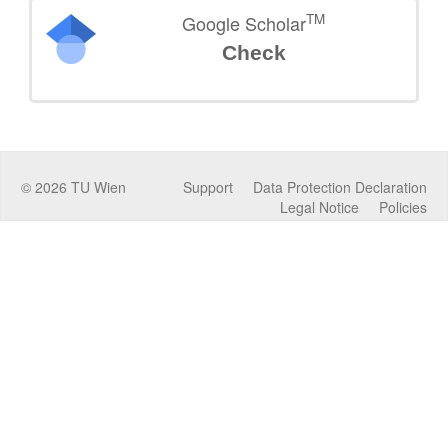
TM
Google Scholar
Check
©
2026
TU Wien
Support
Data Protection Declaration
Legal Notice
Policies