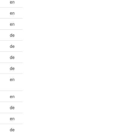
en
en
en
de
de
de
de
en
en
de
en
de