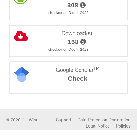
308
checked on Dec 1, 2023
Download(s)
168
checked on Dec 1, 2023
TM
Google Scholar
Check
©
2026
TU Wien
Support
Data Protection Declaration
Legal Notice
Policies