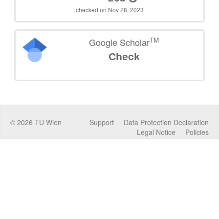
checked on Nov 28, 2023
TM
Google Scholar
Check
©
2026
TU Wien
Support
Data Protection Declaration
Legal Notice
Policies