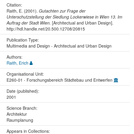
Citation:
Raith, E. (2001).
Gutachten zur Frage der
Unterschutzstellung der Siedlung Lockerwiese in Wien 13. Im
Auftrag der Stadt Wien.
[Architectual and Urban Design].
http://hdl.handle.net/20.500.12708/20815
Publication Type:
Multimedia and Design - Architectual and Urban Design
Authors:
Raith, Erich
Organisational Unit:
E260-01 - Forschungsbereich Städtebau und Entwerfen
Date (published):
2001
Science Branch:
Architektur
Raumplanung
Appears in Collections: