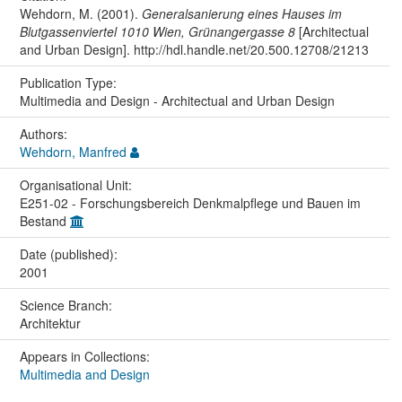
Wehdorn, M. (2001).
Generalsanierung eines Hauses im
Blutgassenviertel 1010 Wien, Grünangergasse 8
[Architectual
and Urban Design]. http://hdl.handle.net/20.500.12708/21213
Publication Type:
Multimedia and Design - Architectual and Urban Design
Authors:
Wehdorn, Manfred
Organisational Unit:
E251-02 - Forschungsbereich Denkmalpflege und Bauen im
Bestand
Date (published):
2001
Science Branch:
Architektur
Appears in Collections:
Multimedia and Design