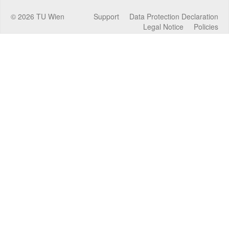
©
2026
TU Wien
Support
Data Protection Declaration
Legal Notice
Policies