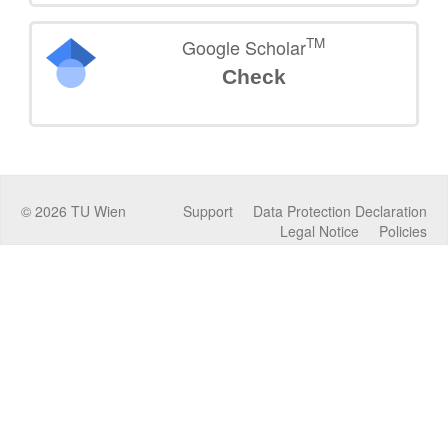
TM
Google Scholar
Check
©
2026
TU Wien
Support
Data Protection Declaration
Legal Notice
Policies