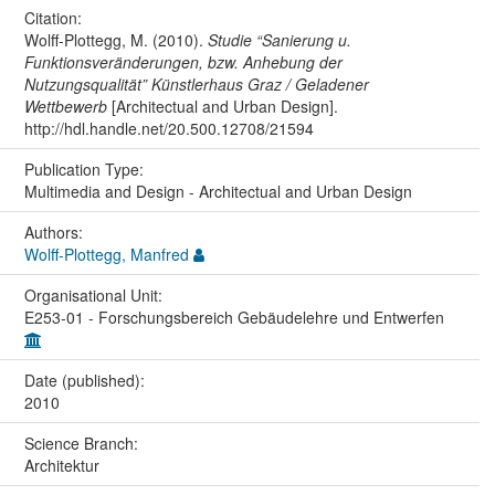
Citation:
Wolff-Plottegg, M. (2010).
Studie “Sanierung u.
Funktionsveränderungen, bzw. Anhebung der
Nutzungsqualität” Künstlerhaus Graz / Geladener
Wettbewerb
[Architectual and Urban Design].
http://hdl.handle.net/20.500.12708/21594
Publication Type:
Multimedia and Design - Architectual and Urban Design
Authors:
Wolff-Plottegg, Manfred
Organisational Unit:
E253-01 - Forschungsbereich Gebäudelehre und Entwerfen
Date (published):
2010
Science Branch:
Architektur