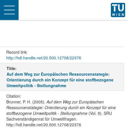
Toggle
navigation
Record link:
http://hdl.handle.net/20.500.12708/22376
Title:
Auf dem Weg zur Europäischen Ressourcenstategie:
Orientierung durch ein Konzept für eine stoffbezogene
Umweltpolitik - Stellungnahme
Citation:
Brunner, P. H. (2005).
Auf dem Weg zur Europäischen
Ressourcenstategie: Orientierung durch ein Konzept für eine
stoffbezogene Umweltpolitik - Stellungnahme
(Vol. 9). SRU
Sachverständigenrat für Umweltfragen.
http://hdl.handle.net/20.500.12708/22376