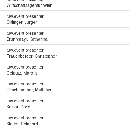
Wirtschaftsagentur Wien
tuw.event.presenter
Öhlinger, Jürgen
tuw.event.presenter
Brunnmayr, Katharina
tuw.event.presenter
Frauenberger, Christopher
tuw.event.presenter
Gelautz, Margrit
tuw.event.presenter
Hirschmanner, Matthias
tuw.event.presenter
Kaiser, Doris
tuw.event.presenter
Kletter, Reinhard