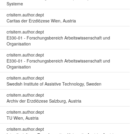
Systeme
crisitem.author.dept
Caritas der Erzdiözese Wien, Austria
crisitem.author.dept
E330-01 - Forschungsbereich Arbeitswissenschaft und
Organisation
crisitem.author.dept
E330-01 - Forschungsbereich Arbeitswissenschaft und
Organisation
crisitem.author.dept
Swedish Institute of Assistive Technology, Sweden
crisitem.author.dept
Archiv der Erzdiözese Salzburg, Austria
crisitem.author.dept
TU Wien, Austria
crisitem.author.dept