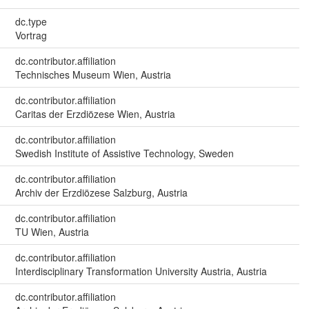
dc.type
Vortrag
dc.contributor.affiliation
Technisches Museum Wien, Austria
dc.contributor.affiliation
Caritas der Erzdiözese Wien, Austria
dc.contributor.affiliation
Swedish Institute of Assistive Technology, Sweden
dc.contributor.affiliation
Archiv der Erzdiözese Salzburg, Austria
dc.contributor.affiliation
TU Wien, Austria
dc.contributor.affiliation
Interdisciplinary Transformation University Austria, Austria
dc.contributor.affiliation