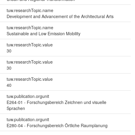
tuw.researchTopic.name
Development and Advancement of the Architectural Arts
tuw.researchTopic.name
Sustainable and Low Emission Mobility
tuw.researchTopic.value
30
tuw.researchTopic.value
30
tuw.researchTopic.value
40
tuw.publication.orgunit
E264-01 - Forschungsbereich Zeichnen und visuelle
Sprachen
tuw.publication.orgunit
E280-04 - Forschungsbereich Örtliche Raumplanung