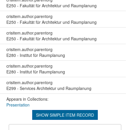
E250 - Fakultät für Architektur und Raumplanung
crisitem.author.parentorg
E250 - Fakultät für Architektur und Raumplanung
crisitem.author.parentorg
E250 - Fakultät für Architektur und Raumplanung
crisitem.author.parentorg
E280 - Institut für Raumplanung
crisitem.author.parentorg
E280 - Institut für Raumplanung
crisitem.author.parentorg
E299 - Services Architektur und Raumplanung
Appears in Collections:
Presentation
SHOW SIMPLE ITEM RECORD