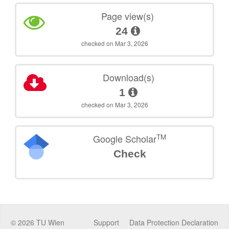
Page view(s)
24
checked on Mar 3, 2026
Download(s)
1
checked on Mar 3, 2026
TM
Google Scholar
Check
©
2026
TU Wien
Support
Data Protection Declaration