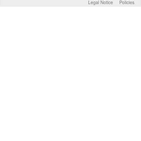
Legal Notice
Policies