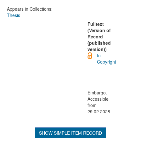
Appears in Collections:
Thesis
Fulltext
(Version of
Record
(published
version))
In
Copyright
Embargo.
Accessible
from
29.02.2028
SHOW SIMPLE ITEM RECORD