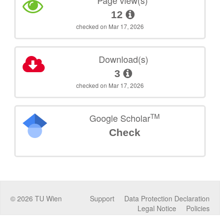
Page view(s)
12
checked on Mar 17, 2026
Download(s)
3
checked on Mar 17, 2026
TM
Google Scholar
Check
©
2026
TU Wien
Support
Data Protection Declaration
Legal Notice
Policies