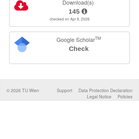
Download(s)
145
checked on Apr 8, 2026
TM
Google Scholar
Check
©
2026
TU Wien
Support
Data Protection Declaration
Legal Notice
Policies