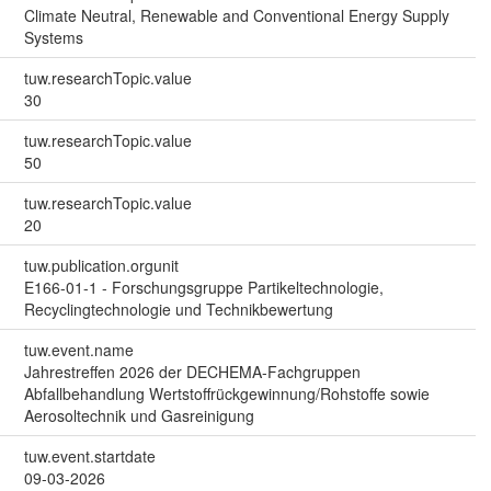
Climate Neutral, Renewable and Conventional Energy Supply
Systems
tuw.researchTopic.value
30
tuw.researchTopic.value
50
tuw.researchTopic.value
20
tuw.publication.orgunit
E166-01-1 - Forschungsgruppe Partikeltechnologie,
Recyclingtechnologie und Technikbewertung
tuw.event.name
Jahrestreffen 2026 der DECHEMA-Fachgruppen
Abfallbehandlung Wertstoffrückgewinnung/Rohstoffe sowie
Aerosoltechnik und Gasreinigung
tuw.event.startdate
09-03-2026