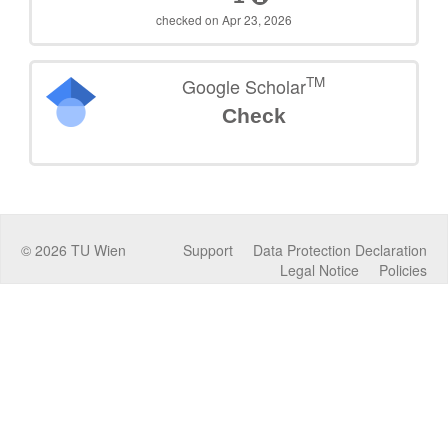
checked on Apr 23, 2026
TM
Google Scholar
Check
©
2026
TU Wien
Support
Data Protection Declaration
Legal Notice
Policies