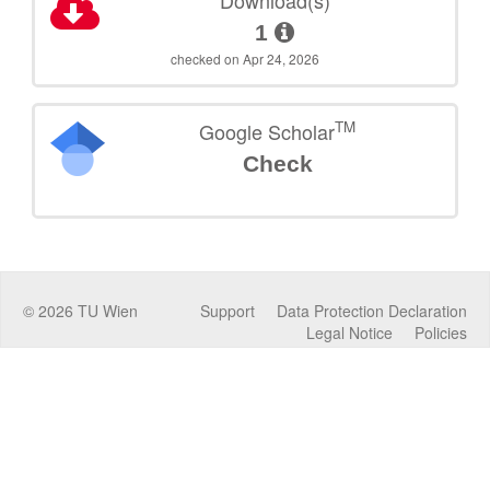
1
checked on Apr 24, 2026
TM
Google Scholar
Check
©
2026
TU Wien
Support
Data Protection Declaration
Legal Notice
Policies