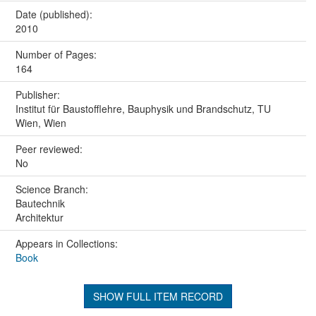
Date (published):
2010
Number of Pages:
164
Publisher:
Institut für Baustofflehre, Bauphysik und Brandschutz, TU
Wien, Wien
Peer reviewed:
No
Science Branch:
Bautechnik
Architektur
Appears in Collections:
Book
SHOW FULL ITEM RECORD