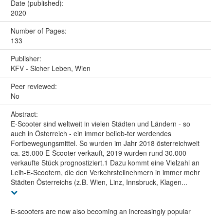
Date (published):
2020
Number of Pages:
133
Publisher:
KFV - Sicher Leben, Wien
Peer reviewed:
No
Abstract:
E-Scooter sind weltweit in vielen Städten und Ländern - so
auch in Österreich - ein immer belieb-ter werdendes
Fortbewegungsmittel. So wurden im Jahr 2018 österreichweit
ca. 25.000 E-Scooter verkauft, 2019 wurden rund 30.000
verkaufte Stück prognostiziert.1 Dazu kommt eine Vielzahl an
Leih-E-Scootern, die den Verkehrsteilnehmern in immer mehr
Städten Österreichs (z.B. Wien, Linz, Innsbruck, Klagen...
E-scooters are now also becoming an increasingly popular