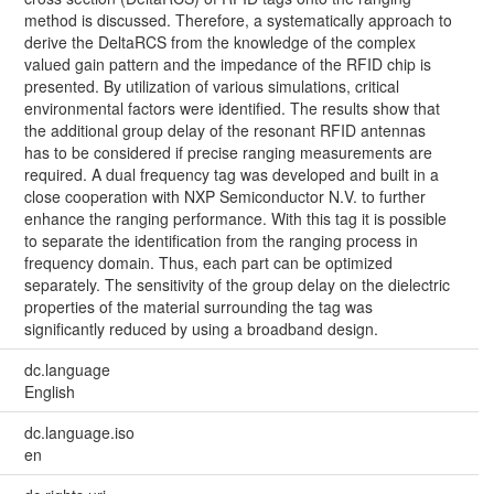
method is discussed. Therefore, a systematically approach to
derive the DeltaRCS from the knowledge of the complex
valued gain pattern and the impedance of the RFID chip is
presented. By utilization of various simulations, critical
environmental factors were identified. The results show that
the additional group delay of the resonant RFID antennas
has to be considered if precise ranging measurements are
required. A dual frequency tag was developed and built in a
close cooperation with NXP Semiconductor N.V. to further
enhance the ranging performance. With this tag it is possible
to separate the identification from the ranging process in
frequency domain. Thus, each part can be optimized
separately. The sensitivity of the group delay on the dielectric
properties of the material surrounding the tag was
significantly reduced by using a broadband design.
dc.language
English
dc.language.iso
en