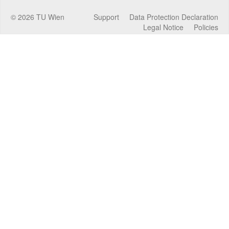
©
2026
TU Wien
Support
Data Protection Declaration
Legal Notice
Policies