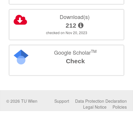
Download(s)
212
checked on Nov 20, 2023
TM
Google Scholar
Check
©
2026
TU Wien
Support
Data Protection Declaration
Legal Notice
Policies