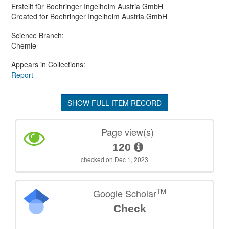
Erstellt für Boehringer Ingelheim Austria GmbH
Created for Boehringer Ingelheim Austria GmbH
Science Branch:
Chemie
Appears in Collections:
Report
SHOW FULL ITEM RECORD
Page view(s)
120
checked on Dec 1, 2023
TM
Google Scholar
Check