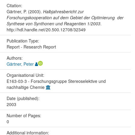
Citation:
Gärtner, P. (2003).
Halbjahresbericht zur
Forschungskooperation auf dem Gebiet der Optimierung der
Synthese von Synthonen und Reagentien 1/2003
.
http://hdl.handle.net/20.500.12708/32349
Publication Type:
Report - Research Report
Authors:
Gärtner, Peter
Organisational Unit:
E163-03-3 - Forschungsgruppe Stereoselektive und
nachhaltige Chemie
Date (published):
2003
Number of Pages:
0
Additional information: