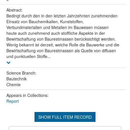
Abstract:
Bedingt durch den in den letzten Jahrzehnten zunehmenden
Einsatz von Bauchemikalien, Kunststoffen,
Verbundmaterialien und Metallen im Bauwesen müssen
heute auch zunehmend auch stoffliche Aspekte in der
Bewirtschaftung von Baurestmassen berücksichtigt werden.
Wenig bekannt ist derzeit, welche Rolle die Bauwerke und die
Bewirtschaftung von Baurestmassen als Quelle von diffusen
und punktuellen Stoffe...
Science Branch:
Bautechnik
Chemie
Appears in Collections:
Report
SHOW FULL ITEM RECORD